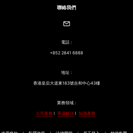
聯絡我們
電話 :
+852 2841 6888
地址 :
香港皇后大道東183號合和中心43樓
業務領域 :
公司業務
爭議解決
知識產權