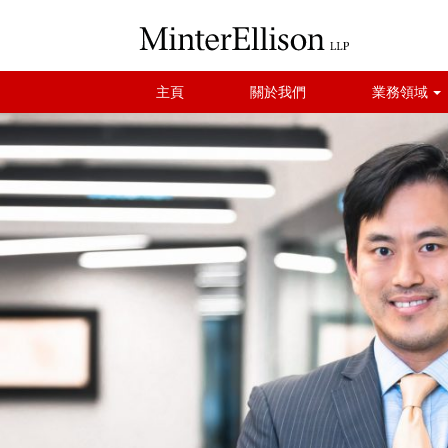
主頁
關於我們
業務領域