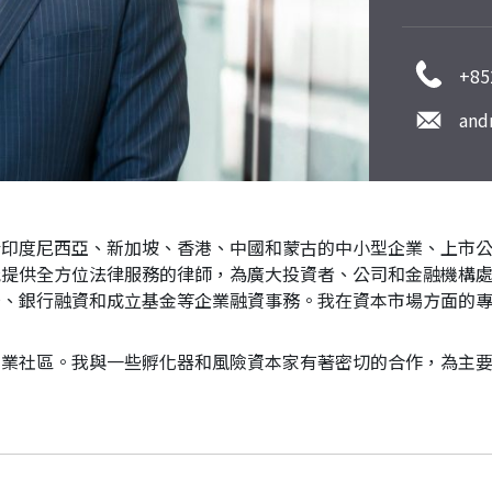
+85
and
印度尼西亞、新加坡、香港、中國和蒙古的中小型企業、上市公
提供全方位法律服務的律師，為廣大投資者、公司和金融機構處
場、銀行融資和成立基金等企業融資事務。我在資本市場方面的
創業社區。我與一些孵化器和風險資本家有著密切的合作，為主