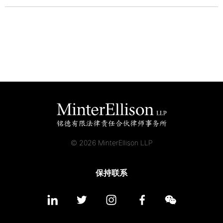
© 2026 MinterEllison LLP
保持联系