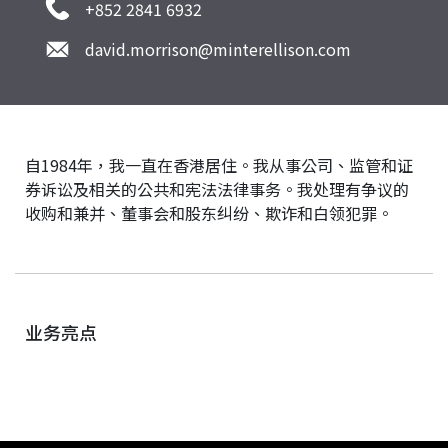
+852 2841 6932
david.morrison@minterellison.com
自1984年，我一直在香港居住。我从事公司、监管和证
券诉讼及相关的公共和宪法法律事务。我处理有争议的
收购和兼并、董事会和股东纠纷、欺诈和白领犯罪。
业务亮点