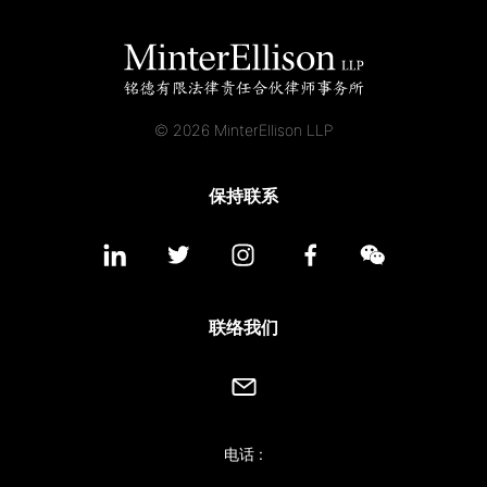
© 2026 MinterEllison LLP
保持联系
联络我们
电话 :