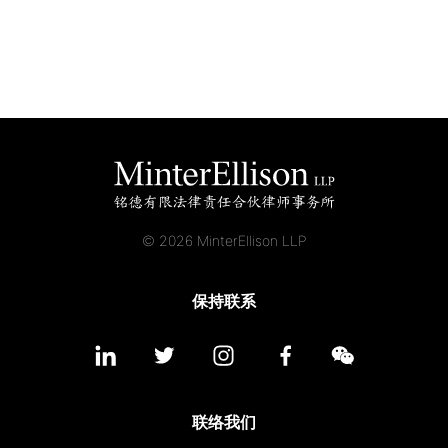
应届毕业生招聘
联络我们
最新消息
© 2026 MinterEllison LLP
地点
保持联系
联络我们