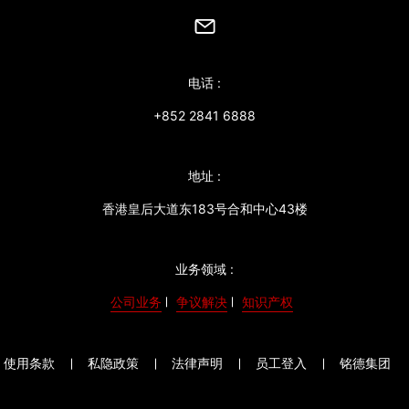
电话 :
+852 2841 6888
地址 :
香港皇后大道东183号合和中心43楼
业务领域 :
公司业务
争议解决
知识产权
使用条款
私隐政策
法律声明
员工登入
铭德集团