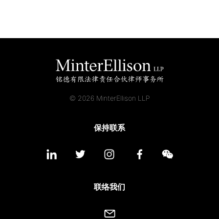
© 2026 MinterEllison LLP
保持联系
联络我们