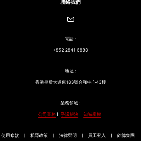
聯絡我們
電話 :
+852 2841 6888
地址 :
香港皇后大道東183號合和中心43樓
業務領域 :
公司業務
爭議解決
知識產權
使用條款
私隱政策
法律聲明
員工登入
銘德集團