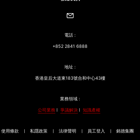
電話 :
+852 2841 6888
地址 :
香港皇后大道東183號合和中心43樓
業務領域 :
公司業務
爭議解決
知識產權
使用條款
私隱政策
法律聲明
員工登入
銘德集團