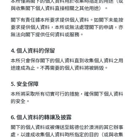
本所僅將閣下的個人資料用於收集時指定的用途（或
與收集閣下個人資料直接相關之其他用途）。
閣下有責任據本所要求提供個人資料。如閣下未能按
要求提供個人資料，本所或無法處理閣下的申請，亦
無法向閣下提供任何資料或服務。
4. 個人資料的保留
本所只會保存閣下的個人資料直到收集個人資料之用
途達成為止。不再需要的個人資料將被銷毀。
5. 安全保障
本所將采取所有切實可行的措施，確保閣下個人資料
的安全。
6. 個人資料的轉讓及披露
閣下的個人資料或被傳送至銘德位於澳洲的其它辦事
處，以達成收集個人資料時所指定的目的（或與收集