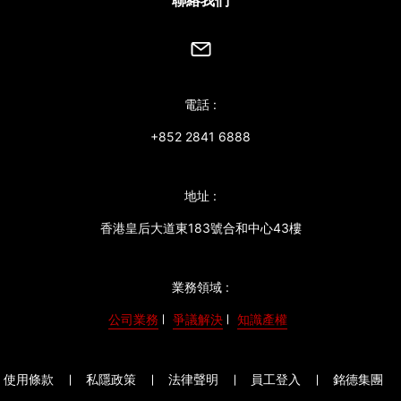
聯絡我們
電話 :
+852 2841 6888
地址 :
香港皇后大道東183號合和中心43樓
業務領域 :
公司業務
爭議解決
知識產權
使用條款
私隱政策
法律聲明
員工登入
銘德集團