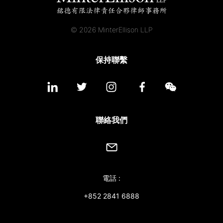
© 2026 MinterEllison LLP
保持聯繫
聯絡我們
電話 :
+852 2841 6888