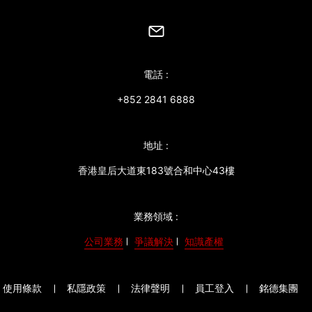
電話 :
+852 2841 6888
地址 :
香港皇后大道東183號合和中心43樓
業務領域 :
公司業務
爭議解決
知識產權
使用條款
私隱政策
法律聲明
員工登入
銘德集團