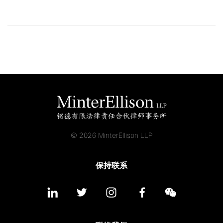
© 2026 MinterEllison LLP
保持联系