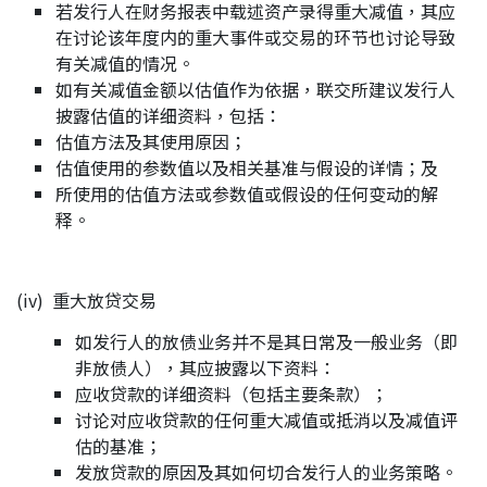
若发行人在财务报表中载述资产录得重大减值，其应
在讨论该年度内的重大事件或交易的环节也讨论导致
有关减值的情况。
如有关减值金额以估值作为依据，联交所建议发行人
披露估值的详细资料，包括：
估值方法及其使用原因；
估值使用的参数值以及相关基准与假设的详情；及
所使用的估值方法或参数值或假设的任何变动的解
释。
(iv) 重大放贷交易
如发行人的放债业务并不是其日常及一般业务（即
非放债人），其应披露以下资料：
应收贷款的详细资料（包括主要条款）；
讨论对应收贷款的任何重大减值或抵消以及减值评
估的基准；
发放贷款的原因及其如何切合发行人的业务策略。