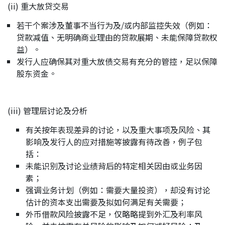
(ii) 重大放贷交易
若干个案涉及董事不当行为及/或内部监控失效（例如：
贷款减值、无明确商业理由的贷款展期、未能保障贷款权
益）。
发行人应确保其对重大放债交易有充分的管控，足以保障
股东资金。
(iii) 管理层讨论及分析
有关按年表现差异的讨论，以及重大事项及风险、其
影响及发行人的应对措施等披露有待改善，例子包
括：
未能识别及讨论业绩背后的特定相关因由或业务因
素；
强调业务计划（例如：需要大量投资），却没有讨论
估计的资本支出需要及拟如何满足有关需要；
外币借款风险披露不足，仅略略提到外汇及利率风