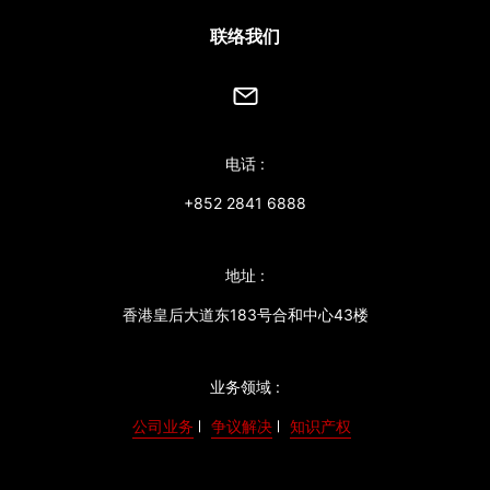
联络我们
电话 :
+852 2841 6888
地址 :
香港皇后大道东183号合和中心43楼
业务领域 :
公司业务
争议解决
知识产权