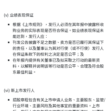
(v) 业绩表现保证
根据《上市规则》，发行人必须在其年报中披露所收
购业务的实际表现是否符合保证。如业绩表现保证未
能达到，发行人应：
刊发公告披露不足之数额、卖方是否已履行其保证下
的责任，以及董事认为其对行使（或不行使）发行人
在保证条款下的权利之决定是否公平；及
在年报内提供有关董事已及拟采取之行动的最新资
料，以解释并说明该等行动是否公平、合理及符合股
东最佳利益。
(vi) 新上市发行人
招股章程包含有关上市申请人业务、主要股东、监管/
行业环境、主要风险及其他事宜的重要资料。上市