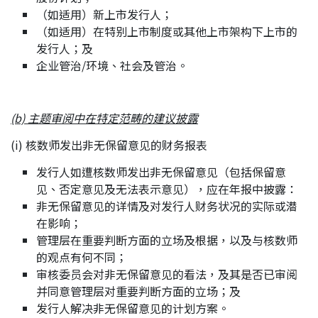
（如适用）新上市发行人；
（如适用）在特别上市制度或其他上市架构下上市的
发行人；及
企业管治/环境、社会及管治。
(b) 主题审阅中在特定范畴的建议披露
(i) 核数师发出非无保留意见的财务报表
发行人如遭核数师发出非无保留意见（包括保留意
见、否定意见及无法表示意见），应在年报中披露：
非无保留意见的详情及对发行人财务状况的实际或潜
在影响；
管理层在重要判断方面的立场及根据，以及与核数师
的观点有何不同；
审核委员会对非无保留意见的看法，及其是否已审阅
并同意管理层对重要判断方面的立场；及
发行人解决非无保留意见的计划方案。