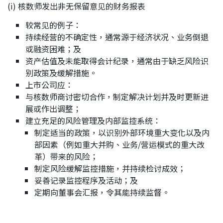
(i) 核数师发出非无保留意见的财务报表
较常见的例子：
持续经营的不确定性，通常源于经济状况、业务倒退
或融资困难；及
资产估值及未能取得会计纪录，通常由于缺乏风险识
别政策及缓解措施。
上市公司应：
与核数师商讨密切合作，制定解决计划并及时更新进
展或作出调整；
建立充足的风险管理及内部监控系统：
制定适当的政策，以识别外部环境重大变化以及内
部因素（例如重大并购、业务/营运模式的重大改
革）带来的风险；
制定风险缓解监控措施，并持续检讨成效；
妥善记录监控程序及活动；及
定期向董事会汇报，令其能持续监督。