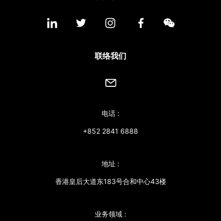
联络我们
电话 :
+852 2841 6888
地址 :
香港皇后大道东183号合和中心43楼
业务领域 :