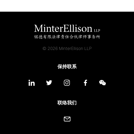
© 2026 MinterEllison LLP
保持联系
联络我们