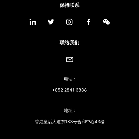
保持联系
联络我们
电话 :
+852 2841 6888
地址 :
香港皇后大道东183号合和中心43楼