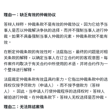
理由一：缺乏有效的仲裁协议
答辩人辩称，仲裁条款不是有效的仲裁协议，因为它给予当
事人是否以仲裁解决争执的选择，而并不强制当事人进行仲
裁。如果不具备强制当事人仲裁的元素，仲裁条款就不能有
效。
在断定仲裁条款的有效性时，法庭指出，最终的问题是对相
关条款的解释，以确定当事人在订立合约时的客观意图。每
件案件均取决于有关合约中所使用的术语，并将合约作为一
个整体进行解释。
法庭裁定仲裁条款有效且具约束力。它指出仲裁条款中的选
择权仅授予贷款方（申请人），而不授予借款方（答辩
人）。 因此，当申请人行使仲裁程序的选择权时，答辩人
被迫进行仲裁。在仲裁条款下，答辩人无权选择是否仲裁。
理由二：无法陈述案情