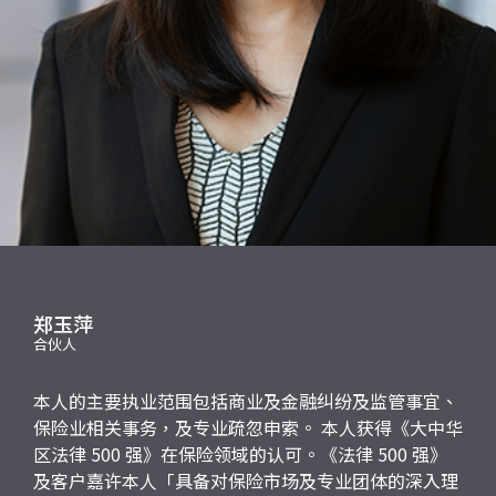
应届毕业生招聘
联络我们
最新消息
地点
郑玉萍
合伙人
本人的主要执业范围包括商业及金融纠纷及监管事宜、
保险业相关事务，及专业疏忽申索。 本人获得《大中华
区法律 500 强》在保险领域的认可。《法律 500 强》
及客户嘉许本人「具备对保险市场及专业团体的深入理