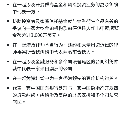
在一起涉及开曼群岛基金和风险投资业务的复杂纠纷
中代表一方。
协助投资者及家庭信托基金就与金融衍生产品有关的
争议向一家大型金融机构及前任信托人作出申索,索赔
金额超过3,000万美元。
在一起涉及律师不当行为、违约和大量周边诉讼的律
师事务所合伙纠纷中代表两名前合伙人。
在一起涉及金融服务和多个司法管辖区的合同纠纷仲
裁中代表一家来自澳洲的公司。
在一起劳资纠纷中为一家香港领先的医疗机构辩护。
代表一家中国国有银行处理与一家中国房地产开发商
的贷款纠纷，纠纷涉及复杂的财务安排和多个司法管
辖区。