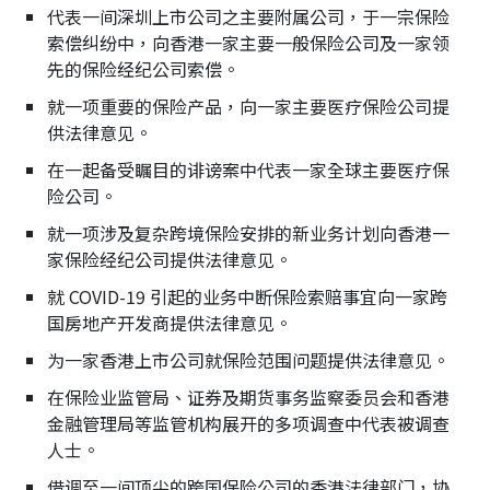
代表一间深圳上市公司之主要附属公司，于一宗保险
索偿纠纷中，向香港一家主要一般保险公司及一家领
先的保险经纪公司索偿。
就一项重要的保险产品，向一家主要医疗保险公司提
供法律意见。
在一起备受瞩目的诽谤案中代表一家全球主要医疗保
险公司。
就一项涉及复杂跨境保险安排的新业务计划向香港一
家保险经纪公司提供法律意见。
就 COVID-19 引起的业务中断保险索赔事宜向一家跨
国房地产开发商提供法律意见。
为一家香港上市公司就保险范围问题提供法律意见。
在保险业监管局、证券及期货事务监察委员会和香港
金融管理局等监管机构展开的多项调查中代表被调查
人士。
借调至一间顶尖的跨国保险公司的香港法律部门，协