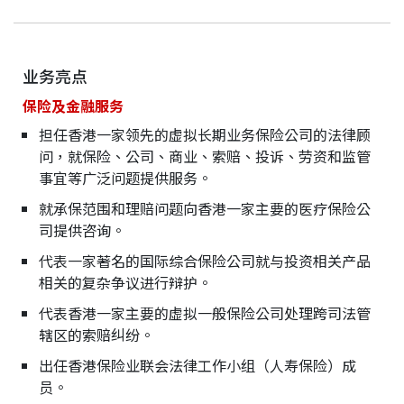
业务亮点
保险及金融服务
担任香港一家领先的虚拟长期业务保险公司的法律顾
问，就保险、公司、商业、索赔、投诉、劳资和监管
事宜等广泛问题提供服务。
就承保范围和理赔问题向香港一家主要的医疗保险公
司提供咨询。
代表一家著名的国际综合保险公司就与投资相关产品
相关的复杂争议进行辩护。
代表香港一家主要的虚拟一般保险公司处理跨司法管
辖区的索赔纠纷。
出任香港保险业联会法律工作小组（人寿保险）成
员。