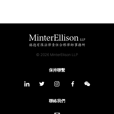
© 2026 MinterEllison LLP
保持聯繫
聯絡我們