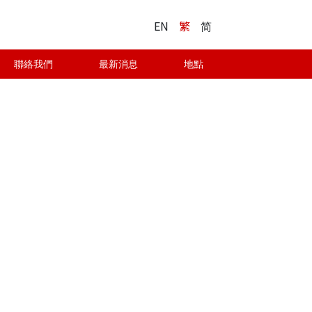
EN
繁
简
聯絡我們
最新消息
地點