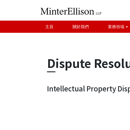
主頁
關於我們
業務領域
Dispute Resol
Intellectual Property Dis