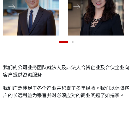
应届毕业生招聘
联络我们
最新消息
我们的公司业务团队就法人及非法人合资企业及合伙企业向
客户提供咨询服务。
地点
我们广泛涉足于各个产业并积累了多年经验。我们以保障客
户的长远利益为宗旨并对必须应对的商业问题了如指掌。