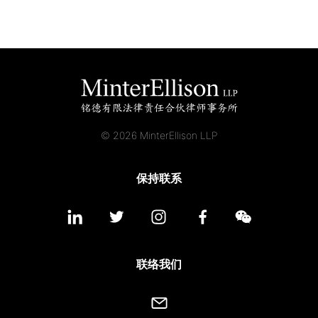
© 2026 MinterEllison LLP
保持联系
联络我们