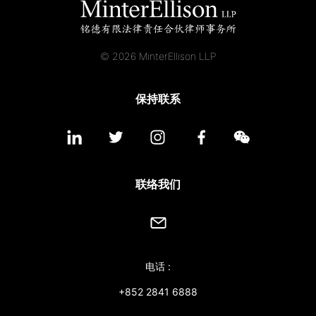
© 2026 MinterEllison LLP
保持联系
联络我们
电话 :
+852 2841 6888