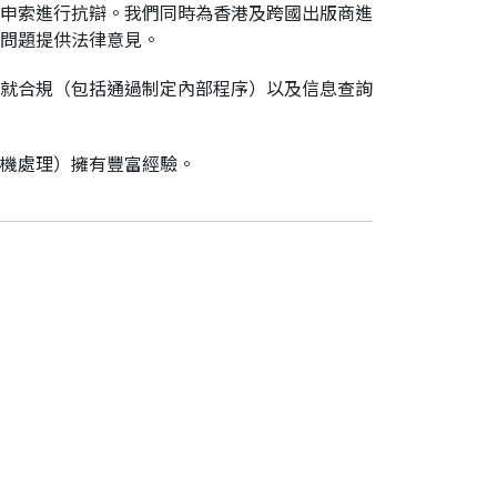
申索進行抗辯。我們同時為香港及跨國出版商進
問題提供法律意見。
就合規（包括通過制定內部程序）以及信息查詢
機處理）擁有豐富經驗。