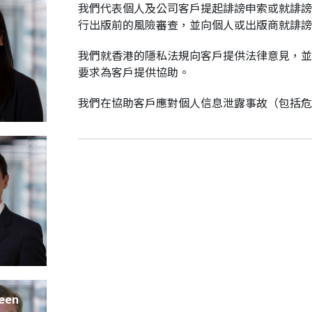
我們代表個人及公司客戶提起誹謗申索或就誹謗
行出版前的風險審查，並向個人或出版商就誹謗
我們就香港的隱私法規向客戶提供法律意見，並
要求為客戶提供協助。
我們在協助客戶應對個人信息泄露事故（包括危
een