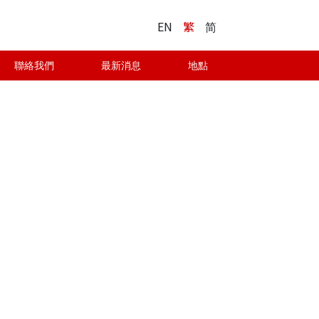
EN
繁
简
聯絡我們
最新消息
地點